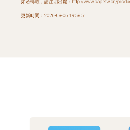
如若轉載，請注明出處：http://www.papetw.cn/product
更新時間：2026-08-06 19:58:51