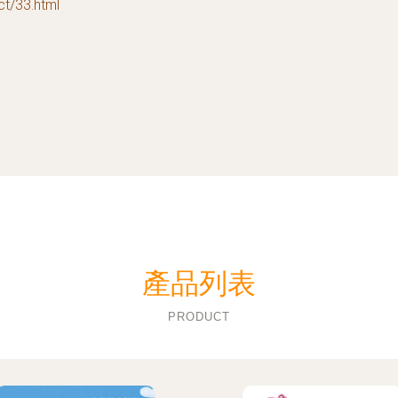
/33.html
產品列表
PRODUCT