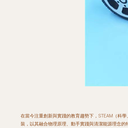
在當今注重創新與實踐的教育趨勢下，STEAM（科
裝，以其融合物理原理、動手實踐與清潔能源理念的