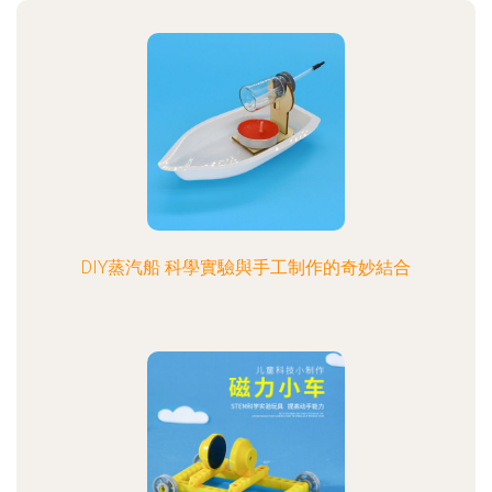
DIY蒸汽船 科學實驗與手工制作的奇妙結合