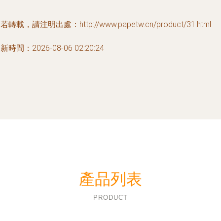
若轉載，請注明出處：http://www.papetw.cn/product/31.html
新時間：2026-08-06 02:20:24
產品列表
PRODUCT